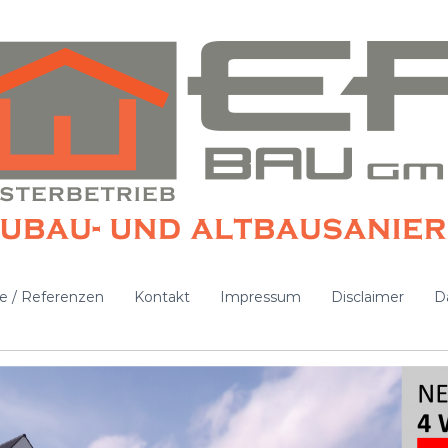
ie / Referenzen
Kontakt
Impressum
Disclaimer
D