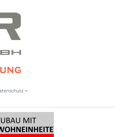
atenschutz