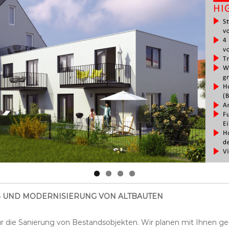
UNG UND MODERNISIERUNG VON ALTBAUTEN
für die Sanierung von Bestandsobjekten. Wir planen mit Ihnen 