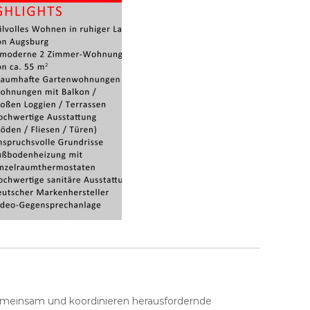
gemeinsam und koordinieren herausfordernde