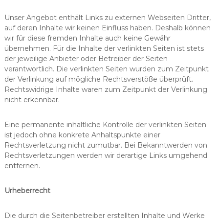
Unser Angebot enthält Links zu externen Webseiten Dritter,
auf deren Inhalte wir keinen Einfluss haben. Deshalb können
wir für diese fremden Inhalte auch keine Gewähr
übernehmen. Für die Inhalte der verlinkten Seiten ist stets
der jeweilige Anbieter oder Betreiber der Seiten
verantwortlich. Die verlinkten Seiten wurden zum Zeitpunkt
der Verlinkung auf mögliche Rechtsverstöße überprüft.
Rechtswidrige Inhalte waren zum Zeitpunkt der Verlinkung
nicht erkennbar.
Eine permanente inhaltliche Kontrolle der verlinkten Seiten
ist jedoch ohne konkrete Anhaltspunkte einer
Rechtsverletzung nicht zumutbar. Bei Bekanntwerden von
Rechtsverletzungen werden wir derartige Links umgehend
entfernen.
Urheberrecht
Die durch die Seitenbetreiber erstellten Inhalte und Werke